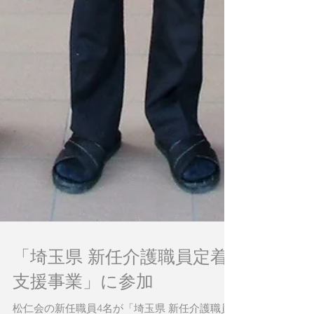
「埼玉県 新任介護職員定着