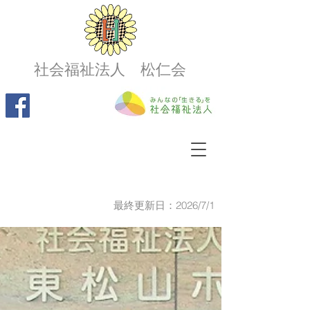
社会福祉法人 松仁会
最終更新日：2026/7/1