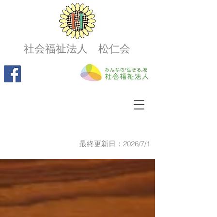
社会福祉法人 松仁会
最終更新日：2026/7/1