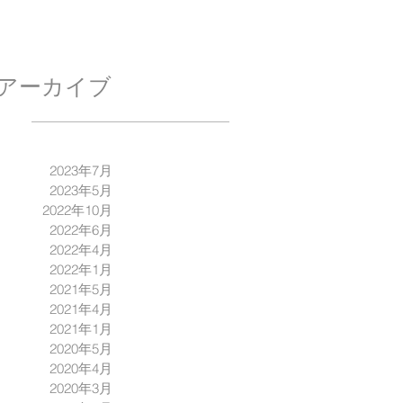
アーカイブ
2023年7月
2023年5月
2022年10月
2022年6月
2022年4月
2022年1月
2021年5月
2021年4月
2021年1月
2020年5月
2020年4月
2020年3月