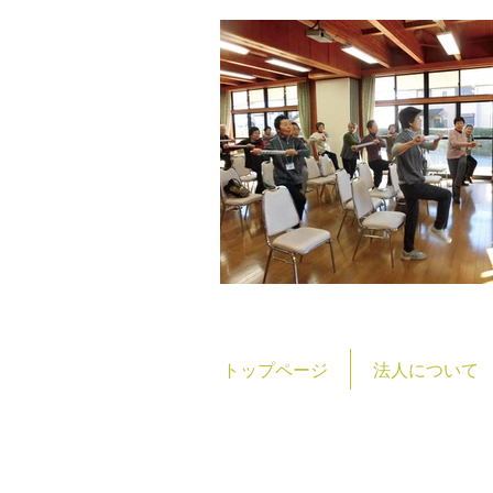
トップページ
法人について
社会福