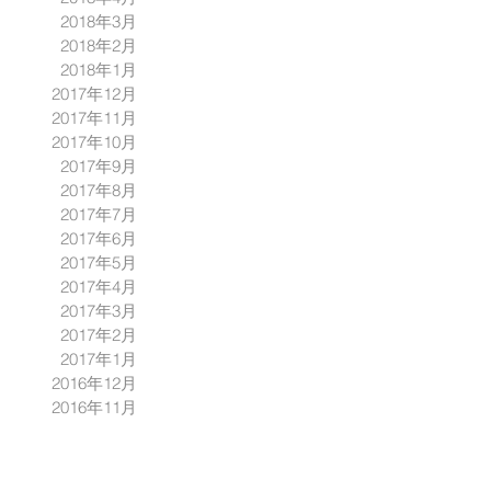
2018年3月
2018年2月
2018年1月
2017年12月
2017年11月
2017年10月
2017年9月
2017年8月
2017年7月
2017年6月
2017年5月
2017年4月
2017年3月
2017年2月
2017年1月
2016年12月
2016年11月