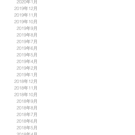
2020年1月
2019年12月
2019年11月
2019年10月
2019年9月
2019年8月
2019年7月
2019年6月
2019年5月
2019年4月
2019年2月
2019年1月
2018年12月
2018年11月
2018年10月
2018年9月
2018年8月
2018年7月
2018年6月
2018年5月
2018年4月