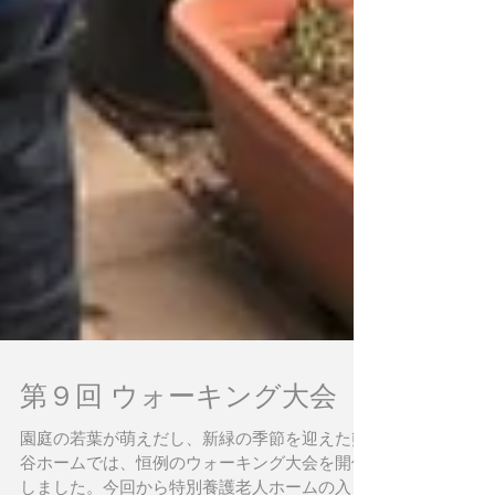
第９回 ウォーキング大会