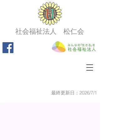
社会福祉法人 松仁会
最終更新日：2026/7/1