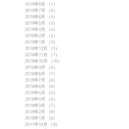
2019年8月
（1）
1件の記事
2019年7月
（2）
2件の記事
2019年6月
（4）
4件の記事
2019年5月
（3）
3件の記事
2019年4月
（3）
3件の記事
2019年2月
（2）
2件の記事
2019年1月
（3）
3件の記事
2018年12月
（5）
5件の記事
2018年11月
（1）
1件の記事
2018年10月
（10）
10件の記事
2018年9月
（5）
5件の記事
2018年8月
（7）
7件の記事
2018年7月
（6）
6件の記事
2018年6月
（6）
6件の記事
2018年5月
（5）
5件の記事
2018年4月
（5）
5件の記事
2018年3月
（7）
7件の記事
2018年2月
（6）
6件の記事
2018年1月
（6）
6件の記事
2017年12月
（9）
9件の記事