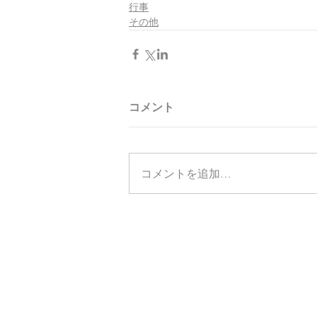
行事
その他
コメント
コメントを追加…