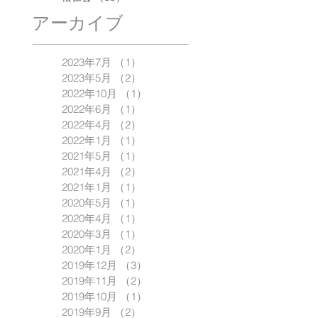
アーカイブ
2023年7月
（1）
1件の記事
2023年5月
（2）
2件の記事
2022年10月
（1）
1件の記事
2022年6月
（1）
1件の記事
2022年4月
（2）
2件の記事
2022年1月
（1）
1件の記事
2021年5月
（1）
1件の記事
2021年4月
（2）
2件の記事
2021年1月
（1）
1件の記事
2020年5月
（1）
1件の記事
2020年4月
（1）
1件の記事
2020年3月
（1）
1件の記事
2020年1月
（2）
2件の記事
2019年12月
（3）
3件の記事
2019年11月
（2）
2件の記事
2019年10月
（1）
1件の記事
2019年9月
（2）
2件の記事