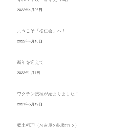
2022年4月26日
ようこそ「松仁会」へ！
2022年4月18日
新年を迎えて
2022年1月1日
ワクチン接種が始まりました！
2021年5月19日
郷土料理（名古屋の味噌カツ）