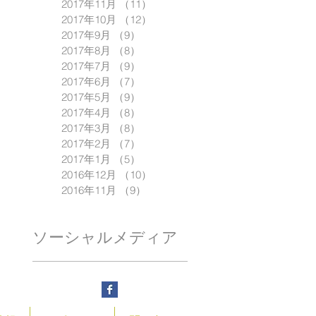
2017年11月
（11）
11件の記事
2017年10月
（12）
12件の記事
2017年9月
（9）
9件の記事
2017年8月
（8）
8件の記事
2017年7月
（9）
9件の記事
2017年6月
（7）
7件の記事
2017年5月
（9）
9件の記事
2017年4月
（8）
8件の記事
2017年3月
（8）
8件の記事
2017年2月
（7）
7件の記事
2017年1月
（5）
5件の記事
2016年12月
（10）
10件の記事
2016年11月
（9）
9件の記事
ソーシャルメディア