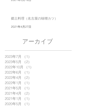
郷土料理（名古屋の味噌カツ）
2021年4月27日
アーカイブ
2023年7月
（1）
1件の記事
2023年5月
（2）
2件の記事
2022年10月
（1）
1件の記事
2022年6月
（1）
1件の記事
2022年4月
（2）
2件の記事
2022年1月
（1）
1件の記事
2021年5月
（1）
1件の記事
2021年4月
（2）
2件の記事
2021年1月
（1）
1件の記事
2020年5月
（1）
1件の記事