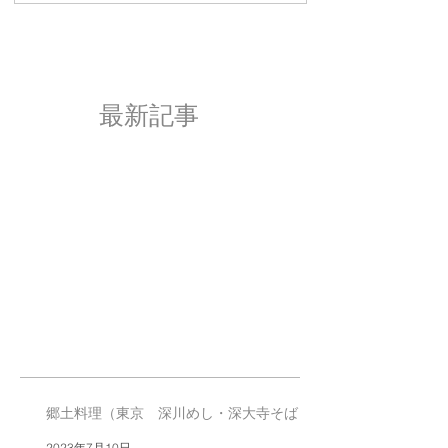
最新記事
郷土料理（東京 深川めし・深大寺そば）
2023年7月10日