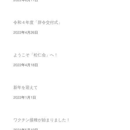
令和４年度「辞令交付式」
2022年4月26日
ようこそ「松仁会」へ！
2022年4月18日
新年を迎えて
2022年1月1日
ワクチン接種が始まりました！
2021年5月19日