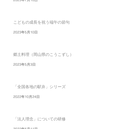
こどもの成長を祝う端午の節句
2023年5月10日
郷土料理（岡山県のこうこずし）
2023年5月3日
「全国各地の駅弁」シリーズ
2022年10月24日
「法人理念」についての研修
2022年6月11日