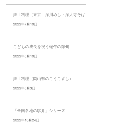
郷土料理（東京 深川めし・深大寺そば）
2023年7月10日
こどもの成長を祝う端午の節句
2023年5月10日
郷土料理（岡山県のこうこずし）
2023年5月3日
「全国各地の駅弁」シリーズ
2022年10月24日