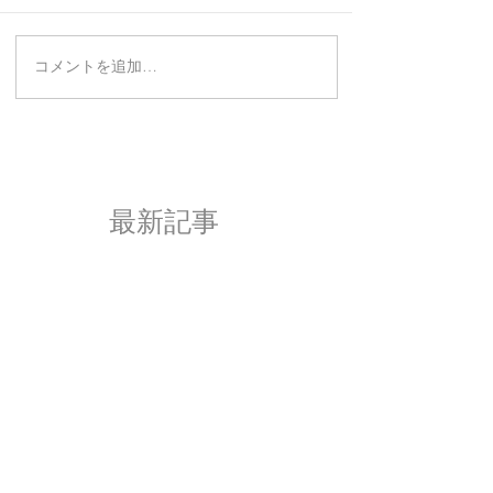
コメントを追加…
最新記事