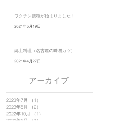
ワクチン接種が始まりました！
2021年5月19日
郷土料理（名古屋の味噌カツ）
2021年4月27日
アーカイブ
2023年7月
（1）
1件の記事
2023年5月
（2）
2件の記事
2022年10月
（1）
1件の記事
2022年6月
（1）
1件の記事
2022年4月
（2）
2件の記事
2022年1月
（1）
1件の記事