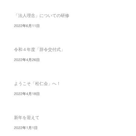
「法人理念」についての研修
2022年6月11日
令和４年度「辞令交付式」
2022年4月26日
ようこそ「松仁会」へ！
2022年4月18日
新年を迎えて
2022年1月1日