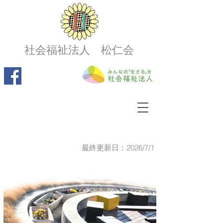
社会福祉法人 松仁会
最終更新日：2026/7/1