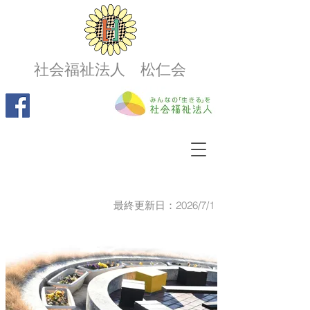
社会福祉法人 松仁会
最終更新日：2026/7/1