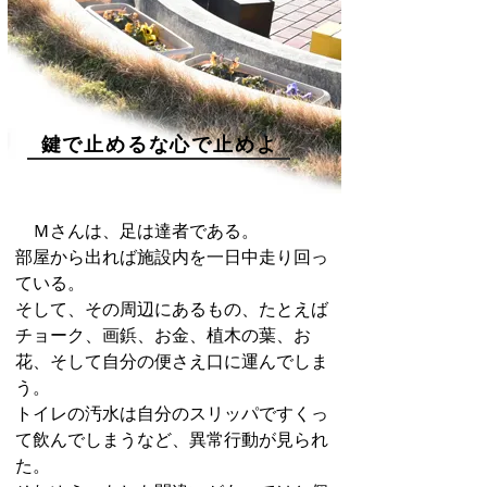
鍵で止めるな心で止めよ
Ｍさんは、足は達者である。
部屋から出れば施設内を一日中走り回っ
ている。
そして、その周辺にあるもの、たとえば
チョーク、画鋲、お金、植木の葉、お
花、そして自分の便さえ口に運んでしま
う。
トイレの汚水は自分のスリッパですくっ
て飲んでしまうなど、異常行動が見られ
た。