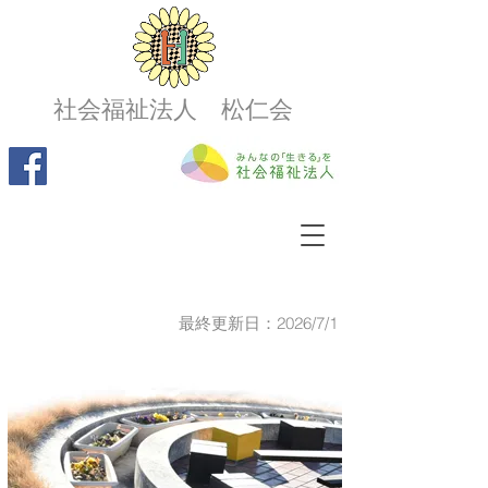
社会福祉法人 松仁会
最終更新日：2026/7/1