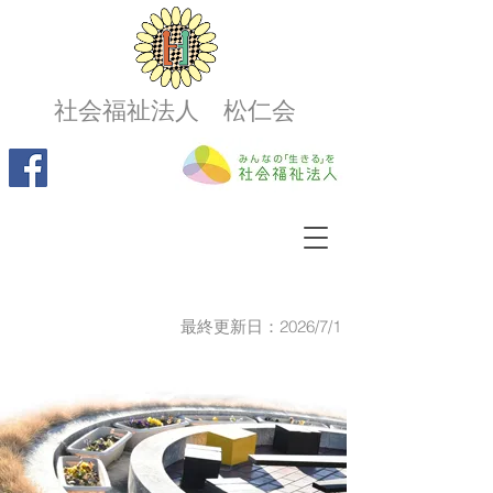
社会福祉法人 松仁会
最終更新日：2026/7/1