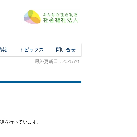
情報
トピックス
問い合せ
最終更新日：2026/7/1
指導を行っています。