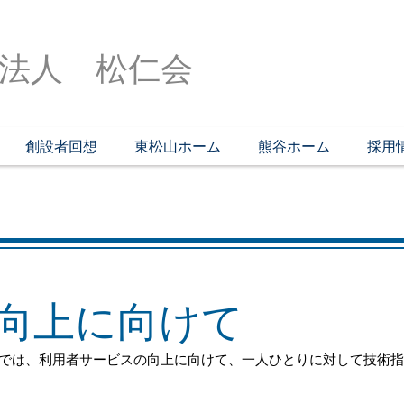
法人 松仁会
創設者回想
東松山ホーム
熊谷ホーム
採用
の向上に向けて
会では、利用者サービスの向上に向けて、一人ひとりに対して技術