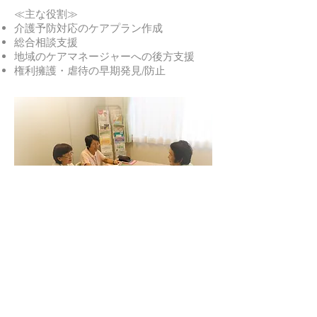
≪主な役割≫
介護予防対応のケアプラン作成
総合相談支援
地域のケアマネージャーへの後方支援
権利擁護・虐待の早期発見/防止
インデックスへ戻る