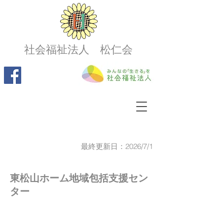
社会福祉法人 松仁会
最終更新日：2026/7/1
東松山ホーム地域包括支援セン
ター