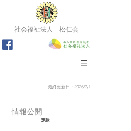
社会福祉法人 松仁会
最終更新日：2026/7/1
情報公開
定款