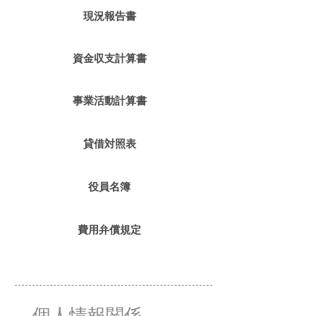
現況報告書
資金収支計算書
事業活動計算書
貸借対照表
役員名簿
費用弁償規定
個人情報関係