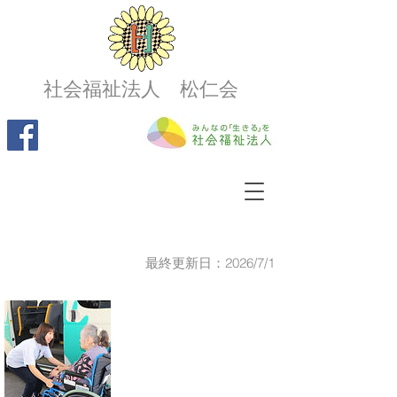
社会福祉法人 松仁会
最終更新日：2026/7/1