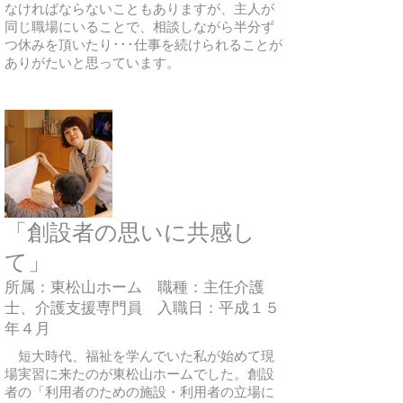
なければならないこともありますが、主人が
同じ職場にいることで、相談しながら半分ず
つ休みを頂いたり･･･仕事を続けられることが
ありがたいと思っています。
「創設者の思いに共感し
て」
所属：東松山ホーム 職種：主任介護
士、介護支援専門員 入職日：平成１５
年４月
短大時代、福祉を学んでいた私が始めて現
場実習に来たのが東松山ホームでした。創設
者の「利用者のための施設・利用者の立場に