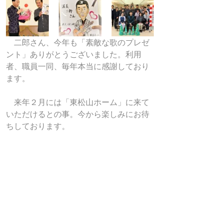
　二郎さん、今年も「素敵な歌のプレゼ
ント」ありがとうございました。利用
者、職員一同、毎年本当に感謝しており
ます。
　来年２月には「東松山ホーム」に来て
いただけるとの事。今から楽しみにお待
ちしております。