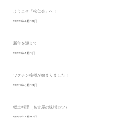
ようこそ「松仁会」へ！
2022年4月18日
新年を迎えて
2022年1月1日
ワクチン接種が始まりました！
2021年5月19日
郷土料理（名古屋の味噌カツ）
2021年4月27日