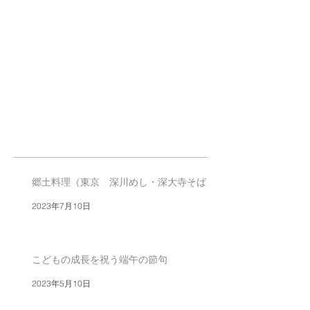
郷土料理（東京 深川めし・深大寺そば）
2023年7月10日
こどもの成長を祝う端午の節句
2023年5月10日