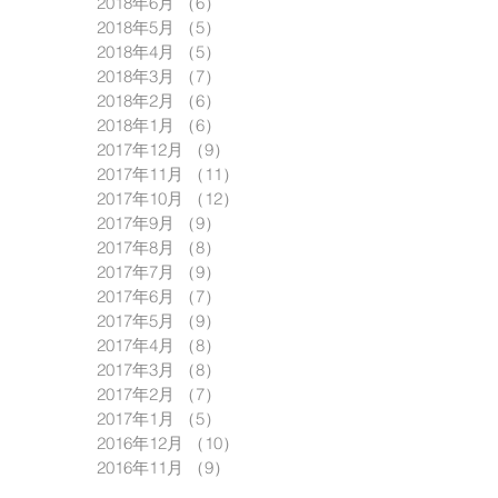
2018年6月
（6）
6件の記事
2018年5月
（5）
5件の記事
2018年4月
（5）
5件の記事
2018年3月
（7）
7件の記事
2018年2月
（6）
6件の記事
2018年1月
（6）
6件の記事
2017年12月
（9）
9件の記事
2017年11月
（11）
11件の記事
2017年10月
（12）
12件の記事
2017年9月
（9）
9件の記事
2017年8月
（8）
8件の記事
2017年7月
（9）
9件の記事
2017年6月
（7）
7件の記事
2017年5月
（9）
9件の記事
2017年4月
（8）
8件の記事
2017年3月
（8）
8件の記事
2017年2月
（7）
7件の記事
2017年1月
（5）
5件の記事
2016年12月
（10）
10件の記事
2016年11月
（9）
9件の記事