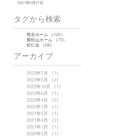
2021年4月27日
タグから検索
125件の記事
熊谷ホーム
（125）
73件の記事
東松山ホーム
（73）
58件の記事
松仁会
（58）
アーカイブ
2023年7月
（1）
1件の記事
2023年5月
（2）
2件の記事
2022年10月
（1）
1件の記事
2022年6月
（1）
1件の記事
2022年4月
（2）
2件の記事
2022年1月
（1）
1件の記事
2021年5月
（1）
1件の記事
2021年4月
（2）
2件の記事
2021年1月
（1）
1件の記事
2020年5月
（1）
1件の記事