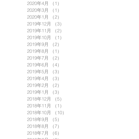
2020年4月
（1）
1件の記事
2020年3月
（1）
1件の記事
2020年1月
（2）
2件の記事
2019年12月
（3）
3件の記事
2019年11月
（2）
2件の記事
2019年10月
（1）
1件の記事
2019年9月
（2）
2件の記事
2019年8月
（1）
1件の記事
2019年7月
（2）
2件の記事
2019年6月
（4）
4件の記事
2019年5月
（3）
3件の記事
2019年4月
（3）
3件の記事
2019年2月
（2）
2件の記事
2019年1月
（3）
3件の記事
2018年12月
（5）
5件の記事
2018年11月
（1）
1件の記事
2018年10月
（10）
10件の記事
2018年9月
（5）
5件の記事
2018年8月
（7）
7件の記事
2018年7月
（6）
6件の記事