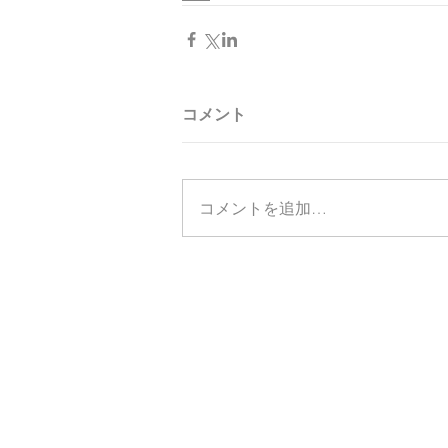
コメント
コメントを追加…