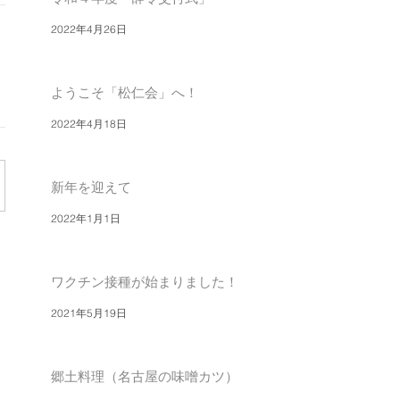
2022年4月26日
ようこそ「松仁会」へ！
2022年4月18日
新年を迎えて
2022年1月1日
ワクチン接種が始まりました！
2021年5月19日
郷土料理（名古屋の味噌カツ）