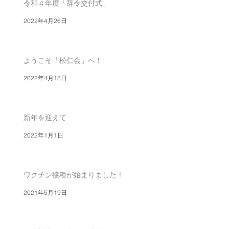
令和４年度「辞令交付式」
2022年4月26日
ようこそ「松仁会」へ！
2022年4月18日
新年を迎えて
2022年1月1日
ワクチン接種が始まりました！
2021年5月19日