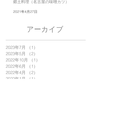
郷土料理（名古屋の味噌カツ）
2021年4月27日
アーカイブ
2023年7月
（1）
1件の記事
2023年5月
（2）
2件の記事
2022年10月
（1）
1件の記事
2022年6月
（1）
1件の記事
2022年4月
（2）
2件の記事
2022年1月
（1）
1件の記事
2021年5月
（1）
1件の記事
2021年4月
（2）
2件の記事
2021年1月
（1）
1件の記事
2020年5月
（1）
1件の記事
2020年4月
（1）
1件の記事
2020年3月
（1）
1件の記事
2020年1月
（2）
2件の記事