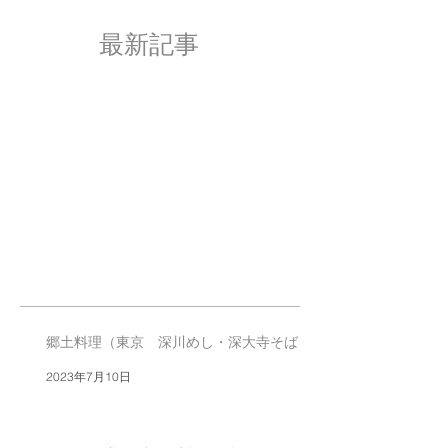
最新記事
郷土料理（東京 深川めし・深大寺そば）
2023年7月10日