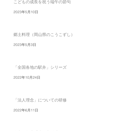
こどもの成長を祝う端午の節句
2023年5月10日
郷土料理（岡山県のこうこずし）
2023年5月3日
「全国各地の駅弁」シリーズ
2022年10月24日
「法人理念」についての研修
2022年6月11日