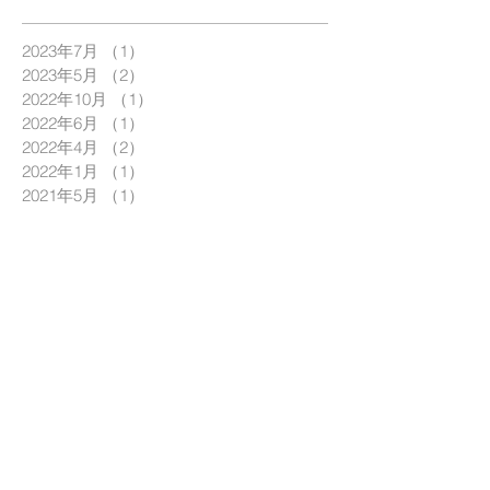
2023年7月
（1）
1件の記事
2023年5月
（2）
2件の記事
2022年10月
（1）
1件の記事
2022年6月
（1）
1件の記事
2022年4月
（2）
2件の記事
2022年1月
（1）
1件の記事
2021年5月
（1）
1件の記事
2021年4月
（2）
2件の記事
2021年1月
（1）
1件の記事
2020年5月
（1）
1件の記事
2020年4月
（1）
1件の記事
2020年3月
（1）
1件の記事
2020年1月
（2）
2件の記事
2019年12月
（3）
3件の記事
2019年11月
（2）
2件の記事
2019年10月
（1）
1件の記事
2019年9月
（2）
2件の記事
2019年8月
（1）
1件の記事
2019年7月
（2）
2件の記事