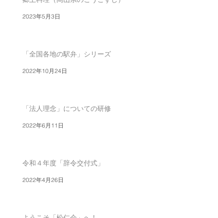
2023年5月3日
「全国各地の駅弁」シリーズ
2022年10月24日
「法人理念」についての研修
2022年6月11日
令和４年度「辞令交付式」
2022年4月26日
ようこそ「松仁会」へ！