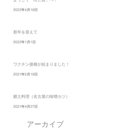
2022年4月18日
新年を迎えて
2022年1月1日
ワクチン接種が始まりました！
2021年5月19日
郷土料理（名古屋の味噌カツ）
2021年4月27日
アーカイブ