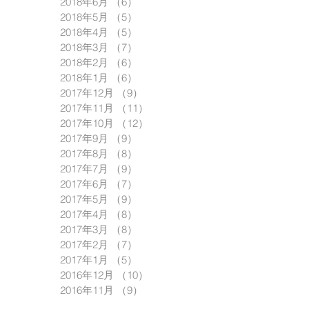
2018年6月
（6）
6件の記事
2018年5月
（5）
5件の記事
2018年4月
（5）
5件の記事
2018年3月
（7）
7件の記事
2018年2月
（6）
6件の記事
2018年1月
（6）
6件の記事
2017年12月
（9）
9件の記事
2017年11月
（11）
11件の記事
2017年10月
（12）
12件の記事
2017年9月
（9）
9件の記事
2017年8月
（8）
8件の記事
2017年7月
（9）
9件の記事
2017年6月
（7）
7件の記事
2017年5月
（9）
9件の記事
2017年4月
（8）
8件の記事
2017年3月
（8）
8件の記事
2017年2月
（7）
7件の記事
2017年1月
（5）
5件の記事
2016年12月
（10）
10件の記事
2016年11月
（9）
9件の記事