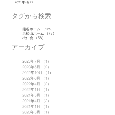
2021年4月27日
タグから検索
125件の記事
熊谷ホーム
（125）
73件の記事
東松山ホーム
（73）
58件の記事
松仁会
（58）
アーカイブ
2023年7月
（1）
1件の記事
2023年5月
（2）
2件の記事
2022年10月
（1）
1件の記事
2022年6月
（1）
1件の記事
2022年4月
（2）
2件の記事
2022年1月
（1）
1件の記事
2021年5月
（1）
1件の記事
2021年4月
（2）
2件の記事
2021年1月
（1）
1件の記事
2020年5月
（1）
1件の記事