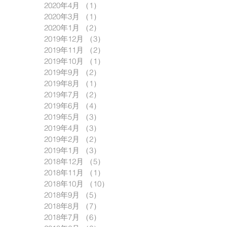
2020年4月
（1）
1件の記事
2020年3月
（1）
1件の記事
2020年1月
（2）
2件の記事
2019年12月
（3）
3件の記事
2019年11月
（2）
2件の記事
2019年10月
（1）
1件の記事
2019年9月
（2）
2件の記事
2019年8月
（1）
1件の記事
2019年7月
（2）
2件の記事
2019年6月
（4）
4件の記事
2019年5月
（3）
3件の記事
2019年4月
（3）
3件の記事
2019年2月
（2）
2件の記事
2019年1月
（3）
3件の記事
2018年12月
（5）
5件の記事
2018年11月
（1）
1件の記事
2018年10月
（10）
10件の記事
2018年9月
（5）
5件の記事
2018年8月
（7）
7件の記事
2018年7月
（6）
6件の記事