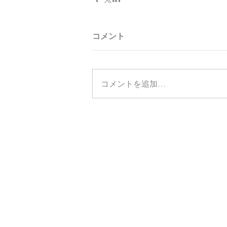
コメント
コメントを追加…