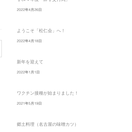
2022年4月26日
ようこそ「松仁会」へ！
2022年4月18日
新年を迎えて
2022年1月1日
ワクチン接種が始まりました！
2021年5月19日
郷土料理（名古屋の味噌カツ）